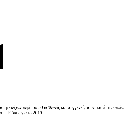
μετείχαν περίπου 50 ασθενείς και συγγενείς τους, κατά την οποία
 – Ιθάκης για το 2019.