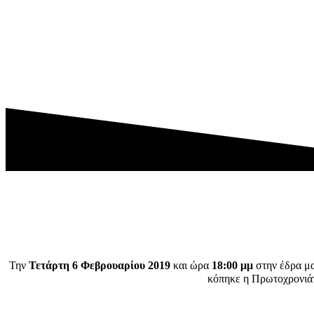
Την
Τετάρτη 6 Φεβρουαρίου 2019
και ώρα
18:00 μμ
στην έδρα μ
κόπηκε η Πρωτοχρονιάτ