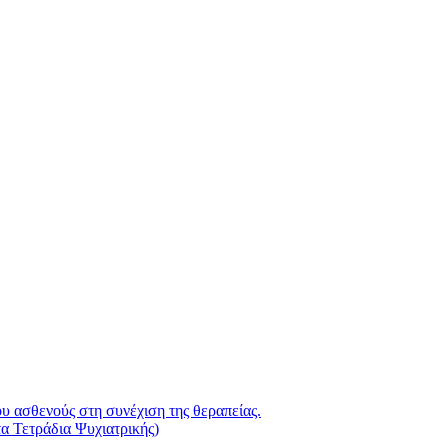
ου ασθενούς στη συνέχιση της θεραπείας.
α Τετράδια Ψυχιατρικής)