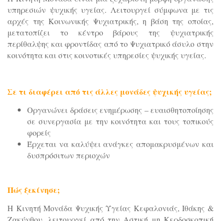
υπηρεσιών ψυχικής υγείας. Λειτουργεί σύμφωνα με τις
αρχές της Κοινωνικής Ψυχιατρικής, η βάση της οποίας,
μετατοπίζει το κέντρο βάρους της ψυχιατρικής
περίθαλψης και φροντίδας από το Ψυχιατρικό άσυλο στην
κοινότητα και στις κοινοτικές υπηρεσίες ψυχικής υγείας.
Σε τι διαφέρει από τις άλλες μονάδες ψυχικής υγείας;
Οργανώνει δράσεις ενημέρωσης – ευαισθητοποίησης
σε συνεργασία με την κοινότητα και τους τοπικούς
φορείς
Έρχεται να καλύψει ανάγκες απομακρυσμένων και
δυσπρόσιτων περιοχών
Πώς ξεκίνησε;
Η Κινητή Μονάδα Ψυχικής Υγείας Κεφαλονιάς, Ιθάκης &
Ζακύνθου, λειτουργεί από την Αστική μη Κερδοσκοπική