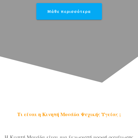
Μάθε περισσότερα
Τι είναι η Κινητή Μονάδα Ψυχικής Υγείας ;
Η Κινητή Μονάδα είναι μια ξεχωριστή μορφή οργάνωσης