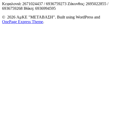
Κεφαλονιά: 2671024437 / 6936759273 Ζάκυνθος: 2695022855 /
6936759268 Ιθάκη: 6936994595
© 2026 ΑμΚΕ "ΜΕΤΑΒΑΣΗ". Built using WordPress and
OnePage Express Theme
.